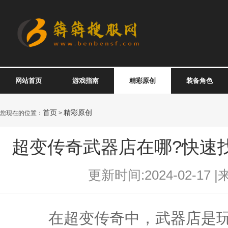
网站首页
游戏指南
精彩原创
装备角色
首页
精彩原创
您现在的位置：
>
超变传奇武器店在哪?快速
更新时间:2024-02-17 |
在超变传奇中，武器店是玩