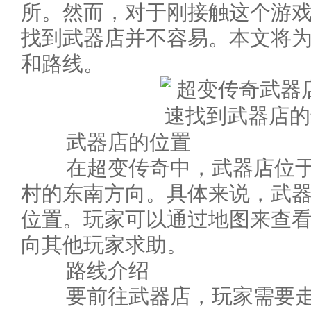
所。然而，对于刚接触这个游
找到武器店并不容易。本文将
和路线。
武器店的位置
在超变传奇中，武器店位于
村的东南方向。具体来说，武器店位
位置。玩家可以通过地图来查
向其他玩家求助。
路线介绍
要前往武器店，玩家需要走