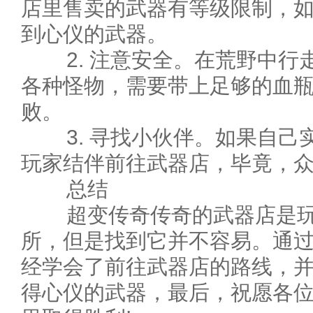
店里售卖的武器有等级限制，
到心仪的武器。
2. 注意安全。在荒野中行
各种怪物，需要带上足够的血
败。
3. 寻找小伙伴。如果自己
玩家结伴前往武器店，毕竟，
总结
超变传奇传奇的武器店是玩
所，但是找到它并不容易。通
经学会了前往武器店的路线，
得心仪的武器，最后，祝愿各