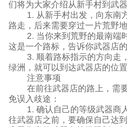
们将为大家介绍从新手村到武
1. 从新手村出发，向东南
路走，后来需要穿过一片荒野
2. 当你来到荒野的最南端
这是一个路标，告诉你武器店
3. 顺着路标指示的方向走
绿洲，就可以到达武器店的位
注意事项
在前往武器店的路上，需要
免误入歧途：
1. 确认自己的等级武器商
往武器店之前，要确保自己达