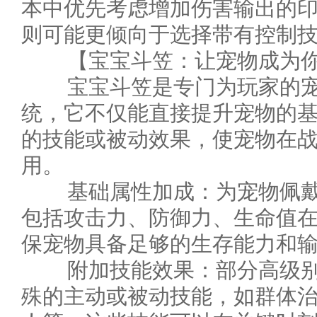
本中优先考虑增加伤害输出的印
则可能更倾向于选择带有控制
【宝宝斗笠：让宠物成为你
宝宝斗笠是专门为玩家的宠
统，它不仅能直接提升宠物的
的技能或被动效果，使宠物在
用。
基础属性加成：为宠物佩戴
包括攻击力、防御力、生命值
保宠物具备足够的生存能力和
附加技能效果：部分高级别
殊的主动或被动技能，如群体