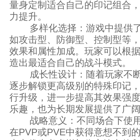
量身定制适合自己的印记组合
力提升。
多样化选择：游戏中提供了
如攻击型、防御型、控制型等
效果和属性加成。玩家可以根
造出最适合自己的战斗模式。
成长性设计：随着玩家不断
逐步解锁更高级别的特殊印记
行升级，进一步提高其效果强
乐趣，也为长期发展提供了广
战略意义：不同场合下使用
在PVP或PVE中获得意想不到