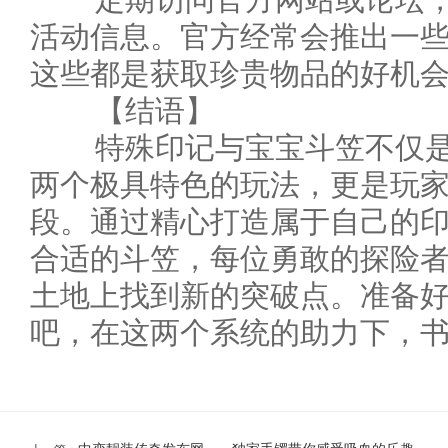
活动信息。官方经常会推出一
这些都是获取珍贵物品的好机
【结语】
特殊印记与宝宝斗笠不仅是
两个极具特色的玩法，更是玩
段。通过精心打造属于自己的
合适的斗笠，每位勇敢的探险
土地上找到新的突破点。准备
吧，在这两个系统的助力下，书