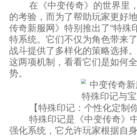
在《中变传奇》的世界里，
的考验，而为了帮助玩家更好
传奇新服网》特别推出了“特殊印
特系统。它们不仅为角色带来
战斗提供了多样化的策略选择
这两项机制，看看它们是如何
势。
【特殊印记：个性化定制你
特殊印记是《中变传奇》中
强化系统，它允许玩家根据自