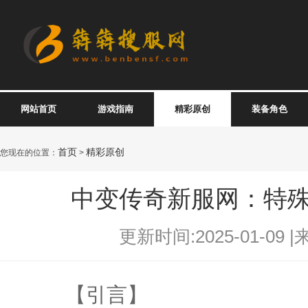
网站首页
游戏指南
精彩原创
装备角色
首页
精彩原创
您现在的位置：
>
中变传奇新服网：特
更新时间:2025-01-09 |
【引言】