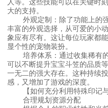
人等。这些技能可以在关键时
大的支持。
外观定制：除了功能上的强
丰富的外观选择，从可爱的小
象应有尽有。这让每位玩家都
显个性的宠物装扮。
培养体系：通过收集稀有的
可以不断提升宝宝斗笠的品质
一无二的强大存在。这种持续
感，又增加了游戏的深度。
【如何充分利用特殊印记与
合理规划资源分配