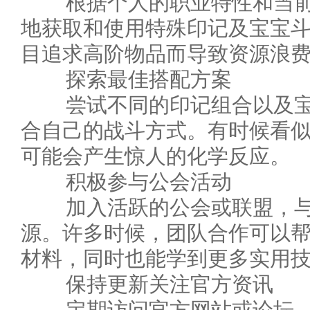
根据个人的职业特性和当前
地获取和使用特殊印记及宝宝
目追求高阶物品而导致资源浪
探索最佳搭配方案
尝试不同的印记组合以及宝
合自己的战斗方式。有时候看
可能会产生惊人的化学反应。
积极参与公会活动
加入活跃的公会或联盟，与
源。许多时候，团队合作可以
材料，同时也能学到更多实用
保持更新关注官方资讯
定期访问官方网站或论坛，