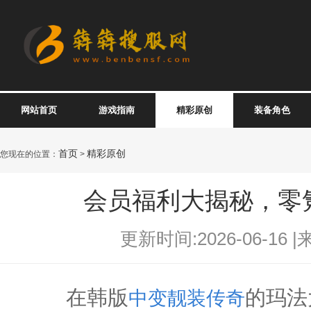
网站首页
游戏指南
精彩原创
装备角色
首页
精彩原创
您现在的位置：
>
会员福利大揭秘，零
更新时间:2026-06-16 |
在韩版
的玛法
中变靓装传奇