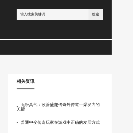
搜索
相关资讯
无极真气：改善盛趣传奇外传道士爆发力的
关键
普通中变传奇玩家在游戏中正确的发展方式