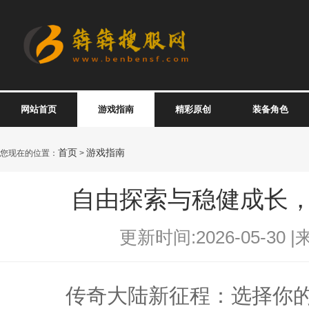
网站首页
游戏指南
精彩原创
装备角色
首页
游戏指南
您现在的位置：
>
自由探索与稳健成长
更新时间:2026-05-30 |
传奇大陆新征程：选择你的