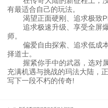
在传奇大陆的新征程上，没
有最适合自己的玩法。
渴望正面硬刚、追求极致PK快
追求极速升级、享受全屏爆炸的
师。
偏爱自由探索、追求低成本高回
择道士。
握紧你手中的武器，选对属
充满机遇与挑战的玛法大陆，
写下一段不朽的传奇!