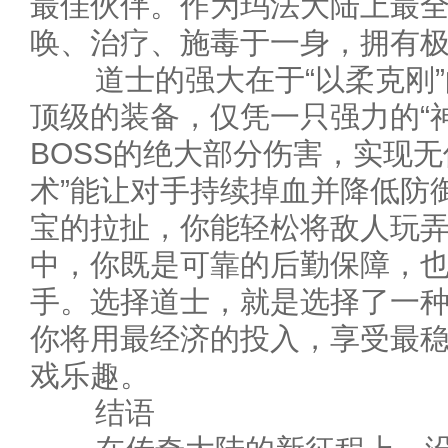
最佳伙伴。作为玛法大陆上最全
唤、治疗、施毒于一身，拥有
道士的强大在于“以柔克刚”
顶级的装备，仅凭一只强力的“
BOSS的绝大部分伤害，实现无
术”能让对手持续掉血并降低防御
宝的拉扯，你能轻松将敌人玩
中，你既是可靠的后勤保障，
手。选择道士，就是选择了一
你将用最经济的投入，享受最
戏乐趣。
结语