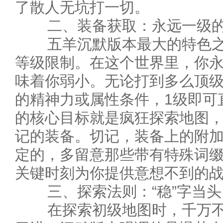
了散人无坑打一切。
二、装备获取：永远一级的“
五羊沉默版本最大的特色之
等级限制。在这个世界里，你
味着你弱小。无论打到多么顶
的精神力或属性条件，1级即可
的核心目标就是疯狂探索地图
记的装备。切记，装备上的附
定的，多留意那些带有特殊词
关键时刻为你提供意想不到的
三、探索法则：“稳”字当头
在探索初级地图时，千万不