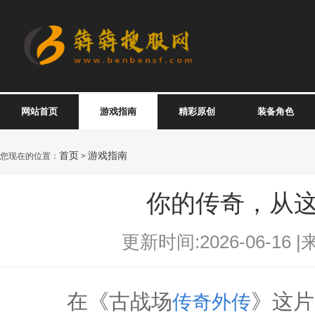
网站首页
游戏指南
精彩原创
装备角色
首页
游戏指南
您现在的位置：
>
你的传奇，从
更新时间:2026-06-16 |
在《古战场
》这片
传奇外传