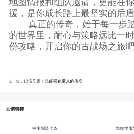
地图情报和组队邀请，更能在
援，是你成长路上最坚实的后
真正的传奇，始于每一步踏
的世界里，耐心与策略远比一
份攻略，开启你的古战场之旅吧
10倍伤害！技能强化带来的质变
上一篇：
友情链接
中变靓装传奇
犇犇搜服