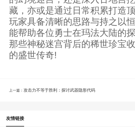
藏，亦或是通过日常积累打造
玩家具备清晰的思路与持之以
能帮助各位勇士在玛法大陆的
那些神秘迷宫背后的稀世珍宝
的盛世传奇!
攻击力不等于胜利：探讨武器隐形代码
上一篇：
友情链接