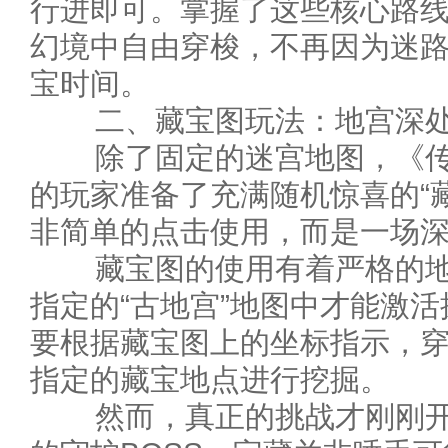
行进即可。掌握了这些核心路
幻境中自由穿梭，不再因为迷
宝时间。
二、藏宝图玩法：地宫深处
除了固定的迷宫地图，《传
的玩家准备了充满随机惊喜的“
非简单的点击使用，而是一场
藏宝图的使用有着严格的地
指定的“古地宫”地图中才能激
要根据藏宝图上的坐标指示，
指定的藏宝地点进行挖掘。
然而，真正的挑战才刚刚开