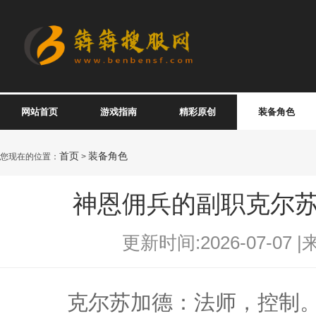
网站首页
游戏指南
精彩原创
装备角色
首页
装备角色
您现在的位置：
>
神恩佣兵的副职克尔
更新时间:2026-07-07 |
克尔苏加德：法师，控制