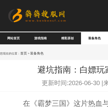
网站首页
游戏指南
精彩原创
装备角色
首页
装备角色
您现在的位置：
>
避坑指南：白嫖玩
更新时间:2026-06-30 |
在《霸梦三国》这片热血与