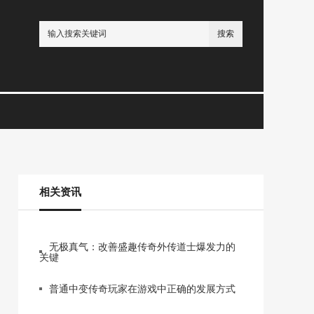
搜索
相关资讯
无极真气：改善盛趣传奇外传道士爆发力的
关键
普通中变传奇玩家在游戏中正确的发展方式