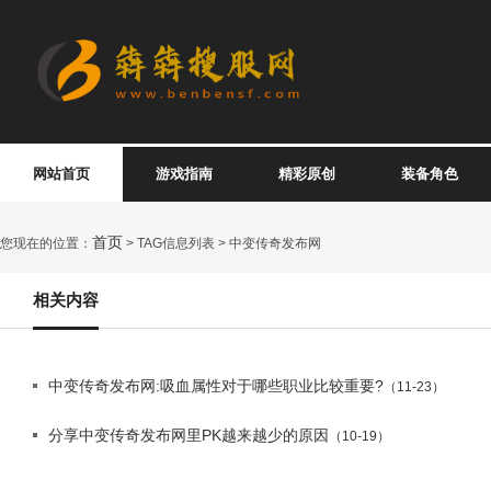
网站首页
游戏指南
精彩原创
装备角色
首页
您现在的位置：
> TAG信息列表 > 中变传奇发布网
相关内容
中变传奇发布网:吸血属性对于哪些职业比较重要?
（11-23）
分享中变传奇发布网里PK越来越少的原因
（10-19）