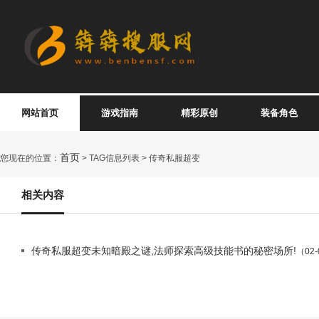
网站首页
游戏指南
精彩原创
装备角色
首页
您现在的位置：
> TAG信息列表 > 传奇私服超变
相关内容
传奇私服超变未知暗殿之谜,法师探索高级技能书的秘密场所!
（02-