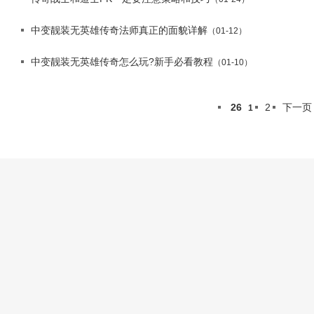
中变靓装无英雄传奇法师真正的面貌详解
（01-12）
中变靓装无英雄传奇怎么玩?新手必看教程
（01-10）
26
2
下一页
1